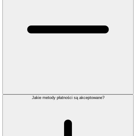
Jakie metody płatności są akceptowane?