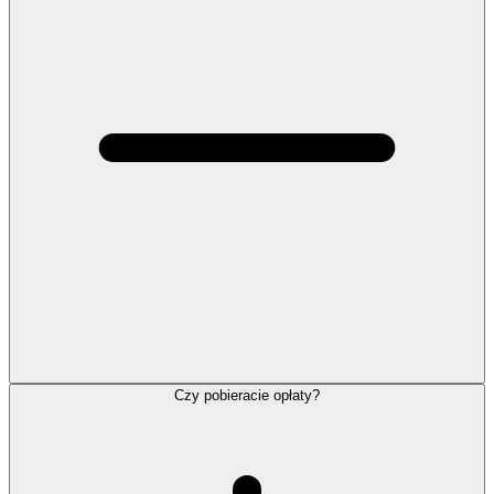
Czy pobieracie opłaty?