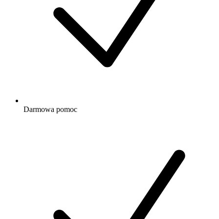
Darmowa
pomoc