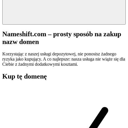
Nameshift.com – prosty sposób na zakup
nazw domen
Korzystając z naszej usługi depozytowej, nie ponosisz żadnego
ryzyka jako kupujący. A co najlepsze: nasza usługa nie wiąże się dla
Ciebie z żadnymi dodatkowymi kosztami.
Kup tę domenę