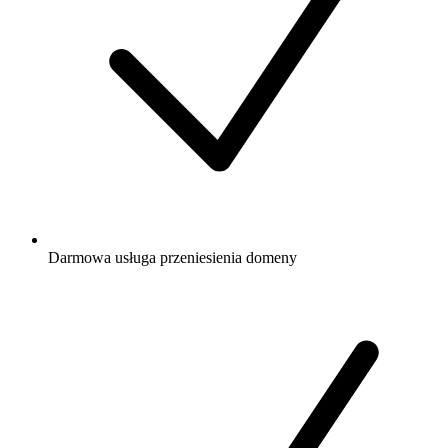
Darmowa
usługa przeniesienia domeny