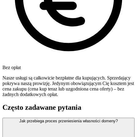
Bez opłat
Nasze usługi są całkowicie bezpłatne dla kupujących. Sprzedający
pokrywa naszą prowizję. Jedynym obowiązującym Cię kosztem jest
cena zakupu (cena kup teraz lub uzgodniona cena oferty) – bez
żadnych dodatkowych opłat.
Często zadawane pytania
Jak przebiega proces przeniesienia własności domeny?