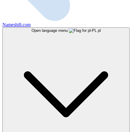
Nameshift.com
Open language menu
pl