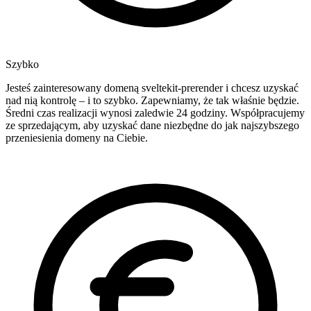
Szybko
Jesteś zainteresowany domeną sveltekit-prerender i chcesz uzyskać
nad nią kontrolę – i to szybko. Zapewniamy, że tak właśnie będzie.
Średni czas realizacji wynosi zaledwie 24 godziny. Współpracujemy
ze sprzedającym, aby uzyskać dane niezbędne do jak najszybszego
przeniesienia domeny na Ciebie.