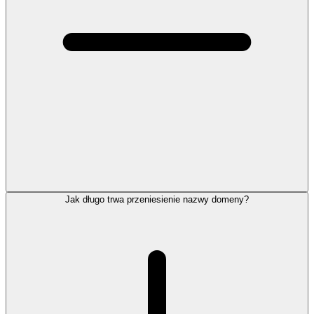
Jak długo trwa przeniesienie nazwy domeny?