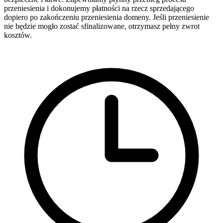
przeniesienia i dokonujemy płatności na rzecz sprzedającego
dopiero po zakończeniu przeniesienia domeny. Jeśli przeniesienie
nie będzie mogło zostać sfinalizowane, otrzymasz pełny zwrot
kosztów.