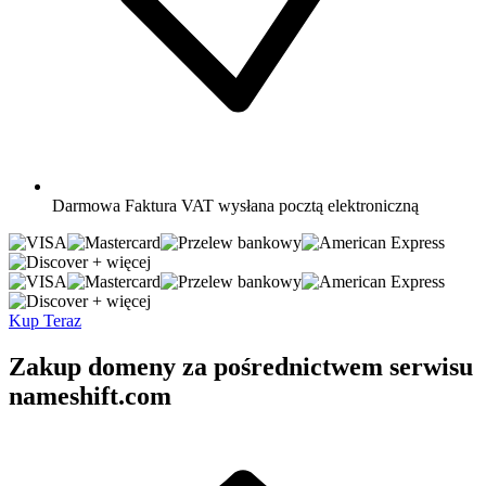
Darmowa
Faktura VAT wysłana pocztą elektroniczną
+ więcej
+ więcej
Kup Teraz
Zakup domeny za pośrednictwem serwisu
nameshift.com