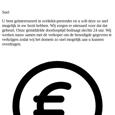
Snel
U bent geïnteresseerd in sveltekit-prerender en u wilt deze zo snel
mogelijk in uw bezit hebben. Wij zorgen er uiteraard voor dat dat
gebeurt. Onze gemiddelde doorlooptijd bedraagt slechts 24 uur. Wij
werken nauw samen met de verkoper om de benodigde gegevens te
verkrijgen zodat wij het domein zo snel mogelijk aan u kunnen
overdragen.