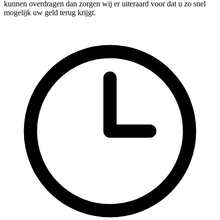
kunnen overdragen dan zorgen wij er uiteraard voor dat u zo snel
mogelijk uw geld terug krijgt.