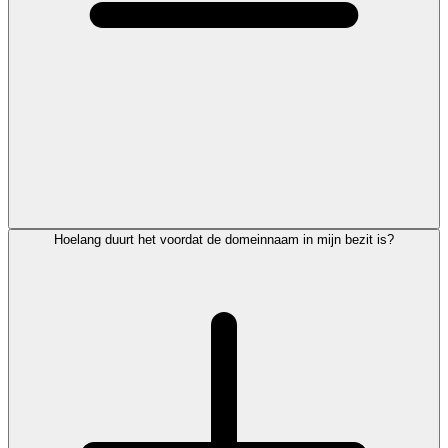
Hoelang duurt het voordat de domeinnaam in mijn bezit is?