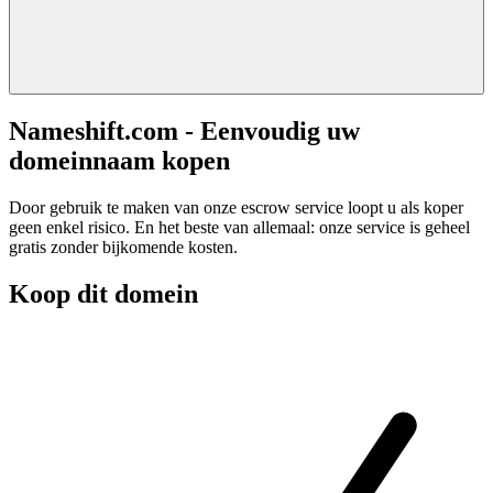
Nameshift.com - Eenvoudig uw
domeinnaam kopen
Door gebruik te maken van onze escrow service loopt u als koper
geen enkel risico. En het beste van allemaal: onze service is geheel
gratis zonder bijkomende kosten.
Koop dit domein