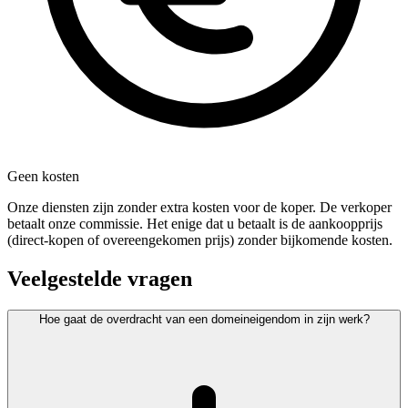
Geen kosten
Onze diensten zijn zonder extra kosten voor de koper. De verkoper
betaalt onze commissie. Het enige dat u betaalt is de aankoopprijs
(direct-kopen of overeengekomen prijs) zonder bijkomende kosten.
Veelgestelde vragen
Hoe gaat de overdracht van een domeineigendom in zijn werk?