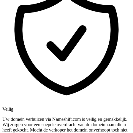
Veilig
Uw domein verhuizen via Nameshift.com is veilig en gemakkelijk.
Wij zorgen voor een soepele overdracht van de domeinnaam die u
heeft gekocht. Mocht de verkoper het domein onverhoopt toch niet