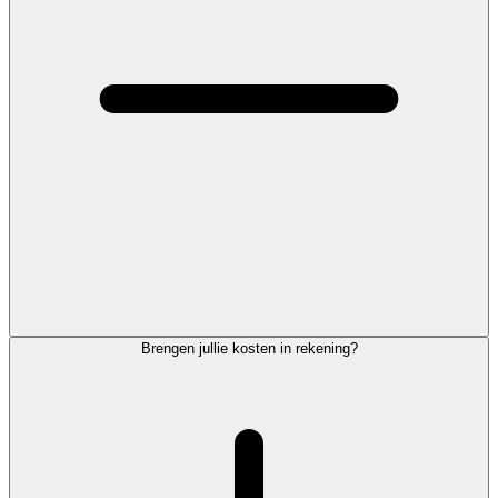
Brengen jullie kosten in rekening?