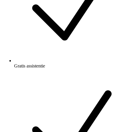
Gratis
assistentie