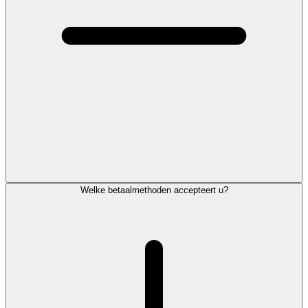
Welke betaalmethoden accepteert u?