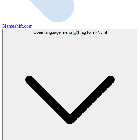
Nameshift.com
Open language menu
nl