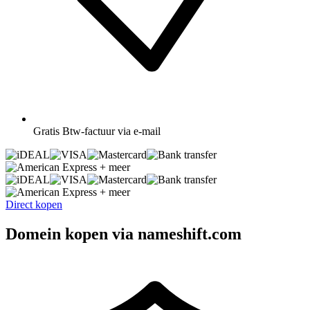
Gratis
Btw-factuur via e-mail
+ meer
+ meer
Direct kopen
Domein kopen via nameshift.com