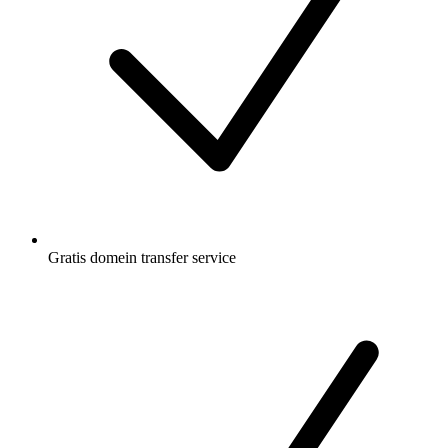
Gratis
domein transfer service