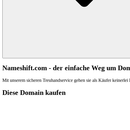
Nameshift.com - der einfache Weg um Do
Mit unserem sicheren Treuhandservice gehen sie als Käufer keinerlei R
Diese Domain kaufen