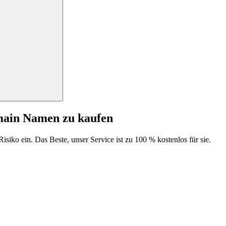
main Namen zu kaufen
isiko ein. Das Beste, unser Service ist zu 100 % kostenlos für sie.