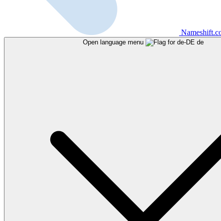
Nameshift.
Open language menu
de